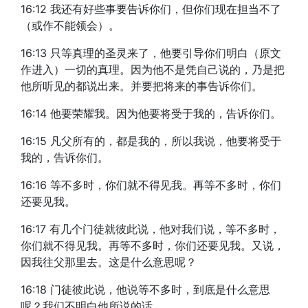
16:12 我还有好些事要告诉你们，但你们现在担当不了
（或作不能领会）。
16:13 只等真理的圣灵来了，他要引导你们明白（原文
作进入）一切的真理。因为他不是凭自己说的，乃是把
他所听见的都说出来。并要把将来的事告诉你们。
16:14 他要荣耀我。因为他要将受于我的，告诉你们。
16:15 凡父所有的，都是我的，所以我说，他要将受于
我的，告诉你们。
16:16 等不多时，你们就不得见我。再等不多时，你们
还要见我。
16:17 有几个门徒就彼此说，他对我们说，等不多时，
你们就不得见我。再等不多时，你们还要见我。又说，
因我往父那里去。这是什么意思呢？
16:18 门徒彼此说，他说等不多时，到底是什么意思
呢？我们不明白他所说的话。