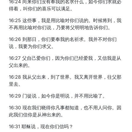
16:24 向来你们没有奉我的名求什么，如今你们求就必
得着，叫你们的喜乐可以满足。
16:25 这些事，我是用比喻对你们说的。时候将到，我
不再用比喻对你们说，乃要将父明明地告诉你们。
16:26 到那日，你们要奉我的名祈求。我并不对你们
说，我要为你们求父。
16:27 父自己爱你们，因为你们已经爱我，又信我是从
父出来的。
16:28 我从父出来，到了世界。我又离开世界，往父那
里去。
16:29 门徒说，如今你是明说，并不用比喻了。
16:30 现在我们晓得你凡事都知道，也不用人问你。因
此我们信你是从神出来的。
16:31 耶稣说，现在你们信吗？