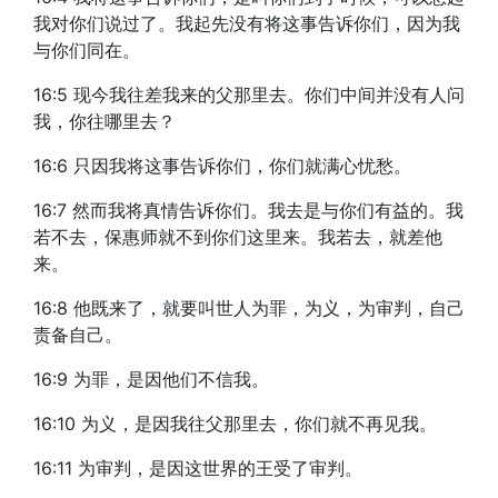
我对你们说过了。我起先没有将这事告诉你们，因为我
与你们同在。
16:5 现今我往差我来的父那里去。你们中间并没有人问
我，你往哪里去？
16:6 只因我将这事告诉你们，你们就满心忧愁。
16:7 然而我将真情告诉你们。我去是与你们有益的。我
若不去，保惠师就不到你们这里来。我若去，就差他
来。
16:8 他既来了，就要叫世人为罪，为义，为审判，自己
责备自己。
16:9 为罪，是因他们不信我。
16:10 为义，是因我往父那里去，你们就不再见我。
16:11 为审判，是因这世界的王受了审判。