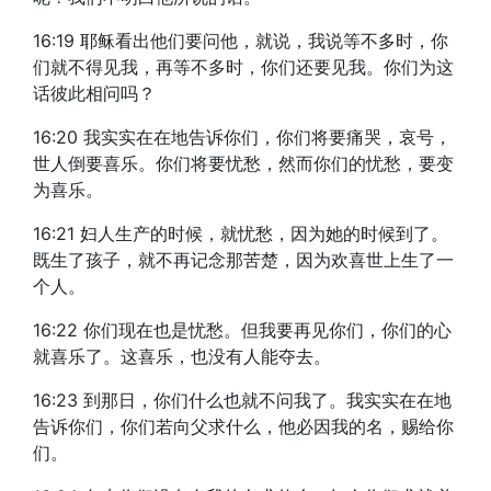
16:19 耶稣看出他们要问他，就说，我说等不多时，你
们就不得见我，再等不多时，你们还要见我。你们为这
话彼此相问吗？
16:20 我实实在在地告诉你们，你们将要痛哭，哀号，
世人倒要喜乐。你们将要忧愁，然而你们的忧愁，要变
为喜乐。
16:21 妇人生产的时候，就忧愁，因为她的时候到了。
既生了孩子，就不再记念那苦楚，因为欢喜世上生了一
个人。
16:22 你们现在也是忧愁。但我要再见你们，你们的心
就喜乐了。这喜乐，也没有人能夺去。
16:23 到那日，你们什么也就不问我了。我实实在在地
告诉你们，你们若向父求什么，他必因我的名，赐给你
们。