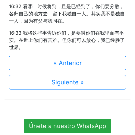
16:32 看哪，时候将到，且是已经到了，你们要分散，
各归自己的地方去，留下我独自一人。其实我不是独自
一人，因为有父与我同在。
16:33 我将这些事告诉你们，是要叫你们在我里面有平
安。在世上你们有苦难。但你们可以放心，我已经胜了
世界。
« Anterior
Siguiente »
Únete a nuestro WhatsApp