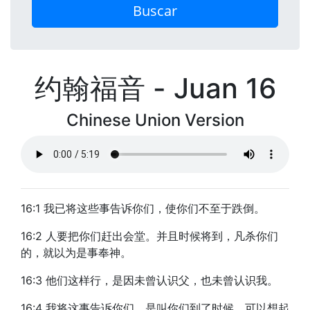
Buscar
约翰福音 - Juan 16
Chinese Union Version
16:1 我已将这些事告诉你们，使你们不至于跌倒。
16:2 人要把你们赶出会堂。并且时候将到，凡杀你们
的，就以为是事奉神。
16:3 他们这样行，是因未曾认识父，也未曾认识我。
16:4 我将这事告诉你们，是叫你们到了时候，可以想起