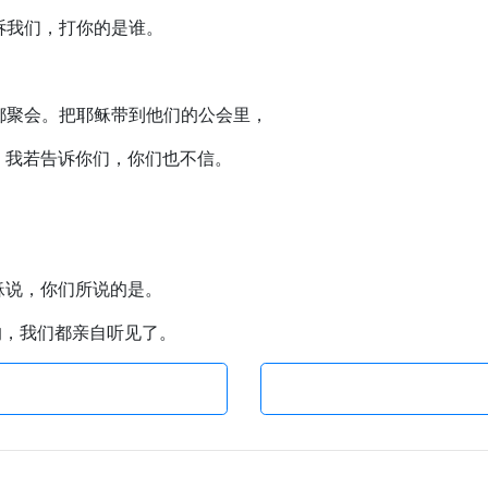
告诉我们，打你的是谁。
士都聚会。把耶稣带到他们的公会里，
说，我若告诉你们，你们也不信。
耶稣说，你们所说的是。
说的，我们都亲自听见了。