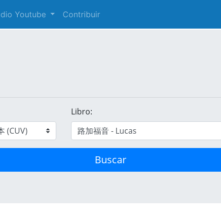
audio Youtube
Contribuir
Libro:
Buscar