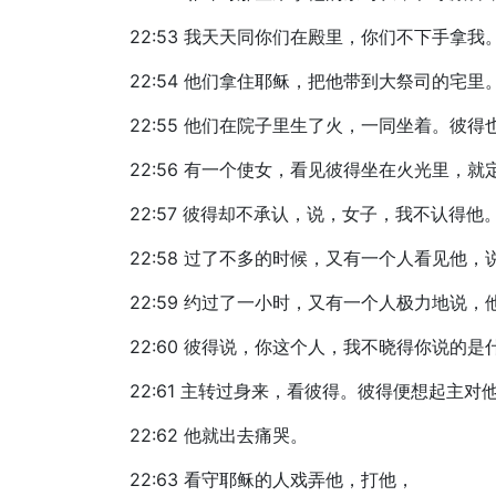
22:53 我天天同你们在殿里，你们不下手拿
22:54 他们拿住耶稣，把他带到大祭司的宅
22:55 他们在院子里生了火，一同坐着。彼
22:56 有一个使女，看见彼得坐在火光里，
22:57 彼得却不承认，说，女子，我不认得他
22:58 过了不多的时候，又有一个人看见他
22:59 约过了一小时，又有一个人极力地说
22:60 彼得说，你这个人，我不晓得你说的
22:61 主转过身来，看彼得。彼得便想起主
22:62 他就出去痛哭。
22:63 看守耶稣的人戏弄他，打他，