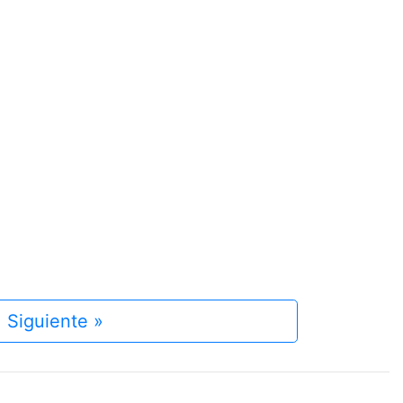
Siguiente »