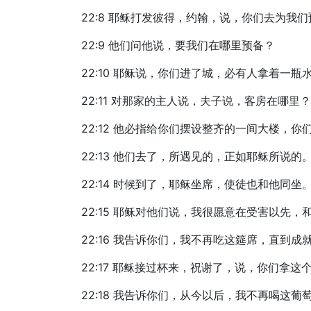
22:8 耶稣打发彼得，约翰，说，你们去为我
22:9 他们问他说，要我们在哪里预备？
22:10 耶稣说，你们进了城，必有人拿着一
22:11 对那家的主人说，夫子说，客房在哪
22:12 他必指给你们摆设整齐的一间大楼，你
22:13 他们去了，所遇见的，正如耶稣所说
22:14 时候到了，耶稣坐席，使徒也和他同坐
22:15 耶稣对他们说，我很愿意在受害以先
22:16 我告诉你们，我不再吃这筵席，直到成
22:17 耶稣接过杯来，祝谢了，说，你们拿这
22:18 我告诉你们，从今以后，我不再喝这