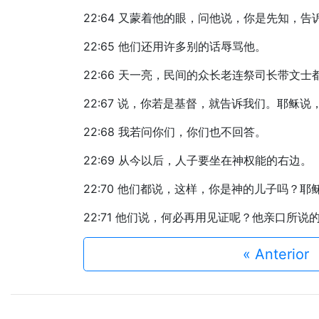
22:64 又蒙着他的眼，问他说，你是先知，
22:65 他们还用许多别的话辱骂他。
22:66 天一亮，民间的众长老连祭司长带文
22:67 说，你若是基督，就告诉我们。耶稣
22:68 我若问你们，你们也不回答。
22:69 从今以后，人子要坐在神权能的右边。
22:70 他们都说，这样，你是神的儿子吗？
22:71 他们说，何必再用见证呢？他亲口所
« Anterior