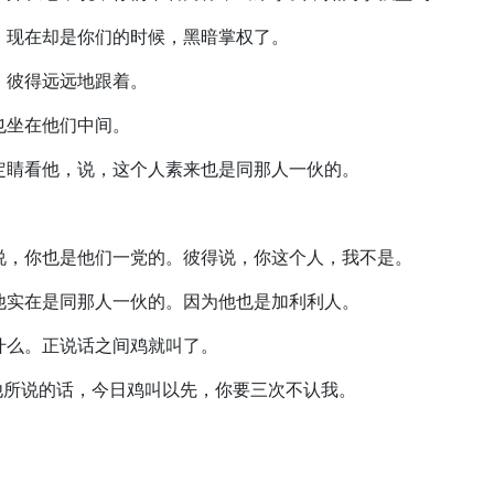
我。现在却是你们的时候，黑暗掌权了。
里。彼得远远地跟着。
得也坐在他们中间。
就定睛看他，说，这个人素来也是同那人一伙的。
。
，说，你也是他们一党的。彼得说，你这个人，我不是。
，他实在是同那人一伙的。因为他也是加利利人。
是什么。正说话之间鸡就叫了。
对他所说的话，今日鸡叫以先，你要三次不认我。