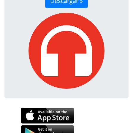
Descargar »