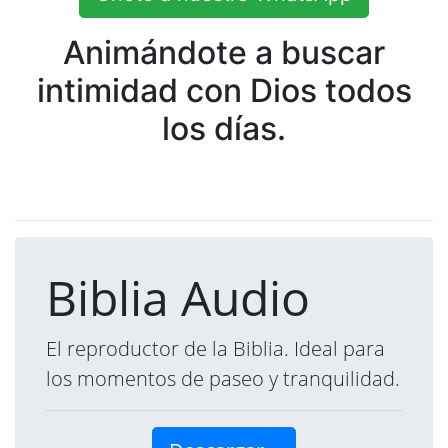
Animándote a buscar
intimidad con Dios todos
los días.
Biblia Audio
El reproductor de la Biblia. Ideal para
los momentos de paseo y tranquilidad.