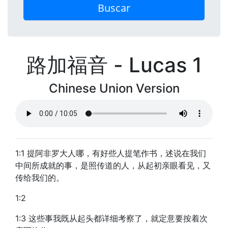
Buscar
路加福音 - Lucas 1
Chinese Union Version
1:1 提阿非罗大人哪，有好些人提笔作书，述说在我们
中间所成就的事，是照传道的人，从起初亲眼看见，又
传给我们的。
1:2
1:3 这些事我既从起头都详细考察了，就定意要按着次