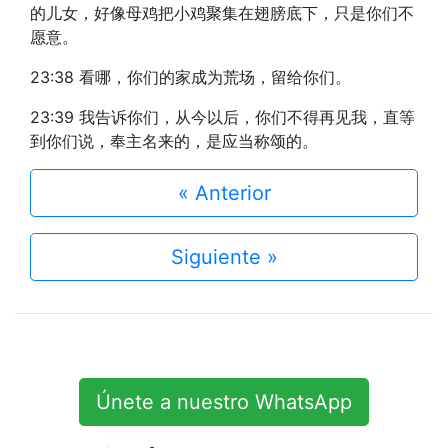
的儿女，好像母鸡把小鸡聚集在翅膀底下，只是你们不
愿意。
23:38 看哪，你们的家成为荒场，留给你们。
23:39 我告诉你们，从今以后，你们不得再见我，直等
到你们说，奉主名来的，是应当称颂的。
« Anterior
Siguiente »
Únete a nuestro WhatsApp