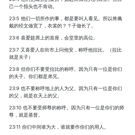
己一个指头也不肯动。
23:5 他们一切所作的事，都是要叫人看见。所以将佩
戴的经文做宽了，衣裳的？？子做长了。
23:6 喜爱筵席上的首座，会堂里的高位。
23:7 又喜爱人在街市上问他安，称呼他拉比。（拉比
就是夫子）
23:8 但你们不要受拉比的称呼。因为只有一位是你们
的夫子。你们都是弟兄。
23:9 也不要称呼地上的人为父。因为只有一位是你们
的父，就是在天上的父。
23:10 也不要受师尊的称呼。因为只有一位是你们的师
尊，就是基督。
23:11 你们中间谁为大，谁就要作你们的用人。