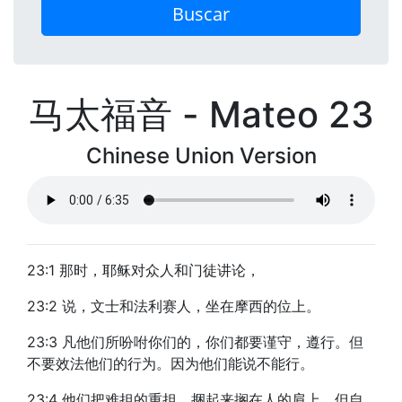
Buscar
马太福音 - Mateo 23
Chinese Union Version
23:1 那时，耶稣对众人和门徒讲论，
23:2 说，文士和法利赛人，坐在摩西的位上。
23:3 凡他们所吩咐你们的，你们都要谨守，遵行。但
不要效法他们的行为。因为他们能说不能行。
23:4 他们把难担的重担，捆起来搁在人的肩上。但自