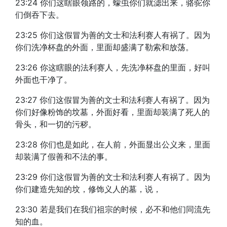
23:24 你们这瞎眼领路的，蠓虫你们就滤出来，骆驼你
们倒吞下去。
23:25 你们这假冒为善的文士和法利赛人有祸了。因为
你们洗净杯盘的外面，里面却盛满了勒索和放荡。
23:26 你这瞎眼的法利赛人，先洗净杯盘的里面，好叫
外面也干净了。
23:27 你们这假冒为善的文士和法利赛人有祸了。因为
你们好像粉饰的坟墓，外面好看，里面却装满了死人的
骨头，和一切的污秽。
23:28 你们也是如此，在人前，外面显出公义来，里面
却装满了假善和不法的事。
23:29 你们这假冒为善的文士和法利赛人有祸了。因为
你们建造先知的坟，修饰义人的墓，说，
23:30 若是我们在我们祖宗的时候，必不和他们同流先
知的血。