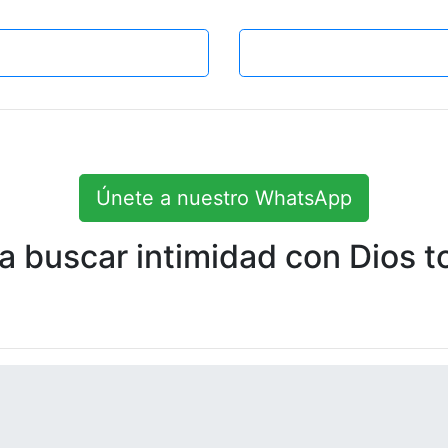
Únete a nuestro WhatsApp
 buscar intimidad con Dios to