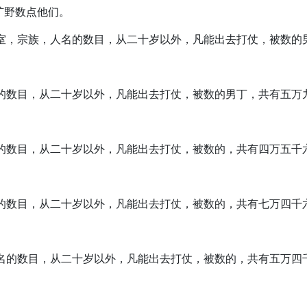
的旷野数点他们。
着家室，宗族，人名的数目，从二十岁以外，凡能出去打仗，被数
人名的数目，从二十岁以外，凡能出去打仗，被数的男丁，共有五万
人名的数目，从二十岁以外，凡能出去打仗，被数的，共有四万五千
人名的数目，从二十岁以外，凡能出去打仗，被数的，共有七万四千
，人名的数目，从二十岁以外，凡能出去打仗，被数的，共有五万四