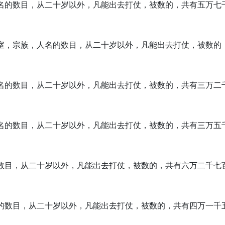
，人名的数目，从二十岁以外，凡能出去打仗，被数的，共有五万七
着家室，宗族，人名的数目，从二十岁以外，凡能出去打仗，被数
，人名的数目，从二十岁以外，凡能出去打仗，被数的，共有三万二
，人名的数目，从二十岁以外，凡能出去打仗，被数的，共有三万五
名的数目，从二十岁以外，凡能出去打仗，被数的，共有六万二千七
人名的数目，从二十岁以外，凡能出去打仗，被数的，共有四万一千