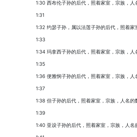
1:30 西布伦子孙的后代，照着家室，宗族
1:31
1:32 约瑟子孙，属以法莲子孙的后代，照
1:33
1:34 玛拿西子孙的后代，照着家室，宗族
1:35
1:36 便雅悯子孙的后代，照着家室，宗族
1:37
1:38 但子孙的后代，照着家室，宗族，人
1:39
1:40 亚设子孙的后代，照着家室，宗族，