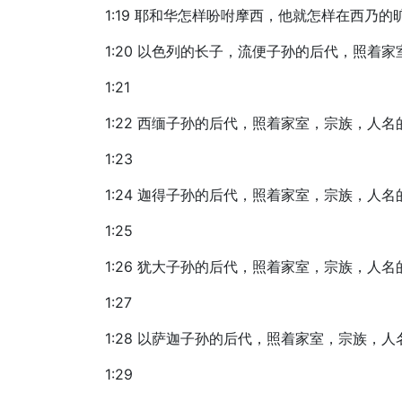
1:19 耶和华怎样吩咐摩西，他就怎样在西乃
1:20 以色列的长子，流便子孙的后代，照
1:21
1:22 西缅子孙的后代，照着家室，宗族，
1:23
1:24 迦得子孙的后代，照着家室，宗族，
1:25
1:26 犹大子孙的后代，照着家室，宗族，
1:27
1:28 以萨迦子孙的后代，照着家室，宗族
1:29