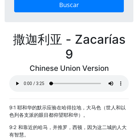
Buscar
撒迦利亚 - Zacarías
9
Chinese Union Version
9:1 耶和华的默示应验在哈得拉地，大马色（世人和以
色列各支派的眼目都仰望耶和华）。
9:2 和靠近的哈马，并推罗，西顿，因为这二城的人大
有智慧。