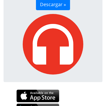
Descargar »