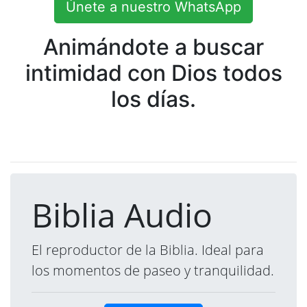
Únete a nuestro WhatsApp
Animándote a buscar
intimidad con Dios todos
los días.
Biblia Audio
El reproductor de la Biblia. Ideal para
los momentos de paseo y tranquilidad.