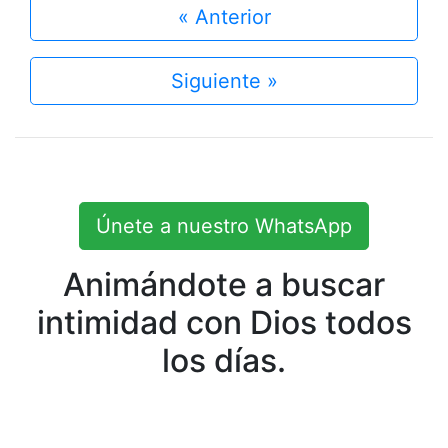
« Anterior
Siguiente »
Únete a nuestro WhatsApp
Animándote a buscar
intimidad con Dios todos
los días.