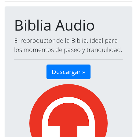
Biblia Audio
El reproductor de la Biblia. Ideal para
los momentos de paseo y tranquilidad.
Descargar »