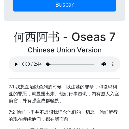
Buscar
何西阿书 - Oseas 7
Chinese Union Version
7:1 我想医治以色列的时候，以法莲的罪孽，和撒玛利
亚的罪恶，就显露出来。他们行事虚谎，内有贼人入室
偷窃，外有强盗成群骚扰。
7:2 他们心里并不思想我记念他们的一切恶，他们所行
的现在缠绕他们，都在我面前。