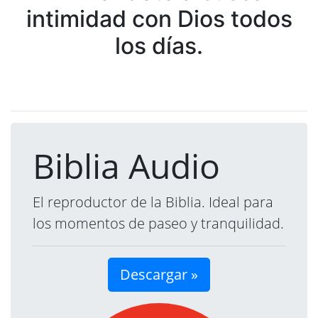
intimidad con Dios todos
los días.
Biblia Audio
El reproductor de la Biblia. Ideal para
los momentos de paseo y tranquilidad.
Descargar »