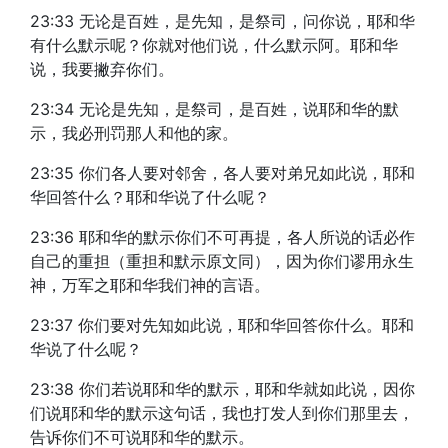
23:33 无论是百姓，是先知，是祭司，问你说，耶和华
有什么默示呢？你就对他们说，什么默示阿。耶和华
说，我要撇弃你们。
23:34 无论是先知，是祭司，是百姓，说耶和华的默
示，我必刑罚那人和他的家。
23:35 你们各人要对邻舍，各人要对弟兄如此说，耶和
华回答什么？耶和华说了什么呢？
23:36 耶和华的默示你们不可再提，各人所说的话必作
自己的重担（重担和默示原文同），因为你们谬用永生
神，万军之耶和华我们神的言语。
23:37 你们要对先知如此说，耶和华回答你什么。耶和
华说了什么呢？
23:38 你们若说耶和华的默示，耶和华就如此说，因你
们说耶和华的默示这句话，我也打发人到你们那里去，
告诉你们不可说耶和华的默示。