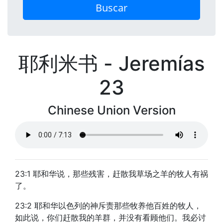
Buscar
耶利米书 - Jeremías
23
Chinese Union Version
23:1 耶和华说，那些残害，赶散我草场之羊的牧人有祸
了。
23:2 耶和华以色列的神斥责那些牧养他百姓的牧人，
如此说，你们赶散我的羊群，并没有看顾他们。我必讨