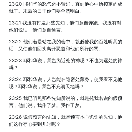
23:20 耶和华的怒气必不转消，直到他心中所拟定的成
就了。末后的日子你们要全然明白。
23:21 我没有打发那些先知，他们竟自奔跑。我没有对
他们说话，他们竟自预言。
23:22 他们若是站在我的会中，就必使我的百姓听我的
话，又使他们回头离开恶道和他们所行的恶。
23:23 耶和华说，我岂为近处的神呢？不也为远处的神
吗？
23:24 耶和华说，人岂能在隐密处藏身，使我看不见他
呢？耶和华说，我岂不充满天地吗？
23:25 我已听见那些先知所说的，就是托我名说的假预
言，他们说，我作了梦。我作了梦。
23:26 说假预言的先知，就是预言本心诡诈的先知，他
们这样存心要到几时呢？