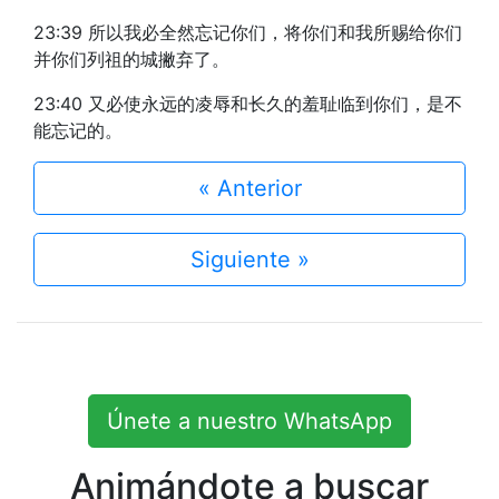
23:39 所以我必全然忘记你们，将你们和我所赐给你们
并你们列祖的城撇弃了。
23:40 又必使永远的凌辱和长久的羞耻临到你们，是不
能忘记的。
« Anterior
Siguiente »
Únete a nuestro WhatsApp
Animándote a buscar