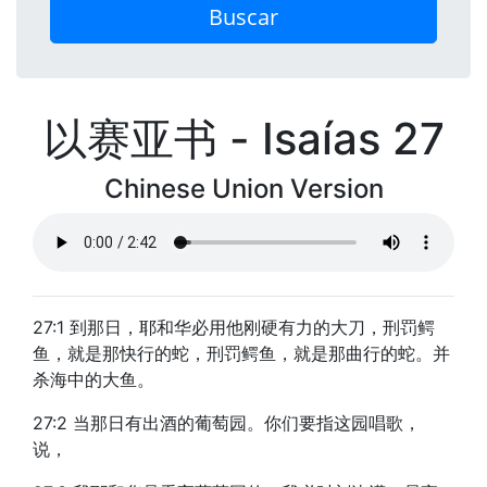
Buscar
以赛亚书 - Isaías 27
Chinese Union Version
27:1 到那日，耶和华必用他刚硬有力的大刀，刑罚鳄
鱼，就是那快行的蛇，刑罚鳄鱼，就是那曲行的蛇。并
杀海中的大鱼。
27:2 当那日有出酒的葡萄园。你们要指这园唱歌，
说，