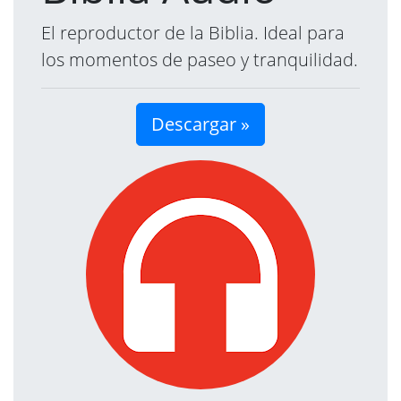
El reproductor de la Biblia. Ideal para
los momentos de paseo y tranquilidad.
Descargar »