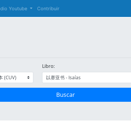
audio Youtube
Contribuir
Libro:
Buscar