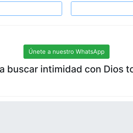
Únete a nuestro WhatsApp
 buscar intimidad con Dios to