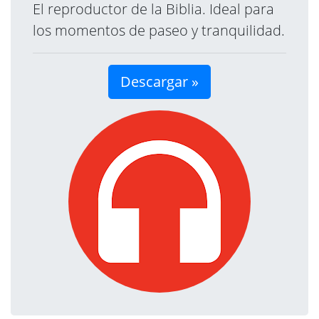
El reproductor de la Biblia. Ideal para
los momentos de paseo y tranquilidad.
Descargar »