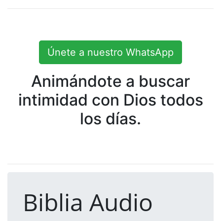
Únete a nuestro WhatsApp
Animándote a buscar
intimidad con Dios todos
los días.
Biblia Audio