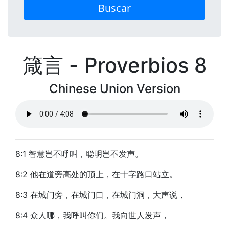
Buscar
箴言 - Proverbios 8
Chinese Union Version
8:1 智慧岂不呼叫，聪明岂不发声。
8:2 他在道旁高处的顶上，在十字路口站立。
8:3 在城门旁，在城门口，在城门洞，大声说，
8:4 众人哪，我呼叫你们。我向世人发声，