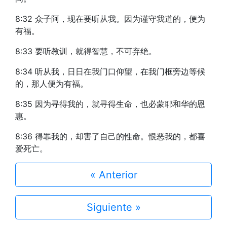
8:32 众子阿，现在要听从我。因为谨守我道的，便为
有福。
8:33 要听教训，就得智慧，不可弃绝。
8:34 听从我，日日在我门口仰望，在我门框旁边等候
的，那人便为有福。
8:35 因为寻得我的，就寻得生命，也必蒙耶和华的恩
惠。
8:36 得罪我的，却害了自己的性命。恨恶我的，都喜
爱死亡。
« Anterior
Siguiente »