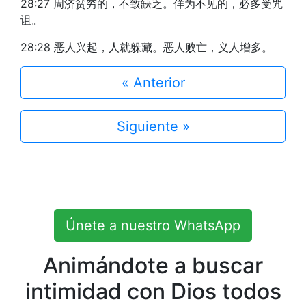
28:27 周济贫穷的，不致缺乏。佯为不见的，必多受咒
诅。
28:28 恶人兴起，人就躲藏。恶人败亡，义人增多。
« Anterior
Siguiente »
Únete a nuestro WhatsApp
Animándote a buscar
intimidad con Dios todos