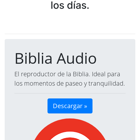
los días.
Biblia Audio
El reproductor de la Biblia. Ideal para
los momentos de paseo y tranquilidad.
Descargar »