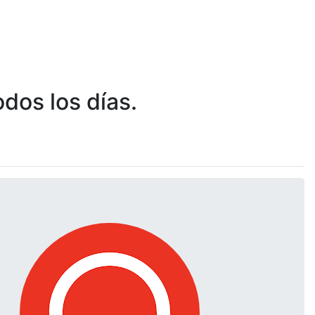
dos los días.