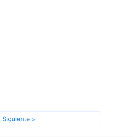
Siguiente »