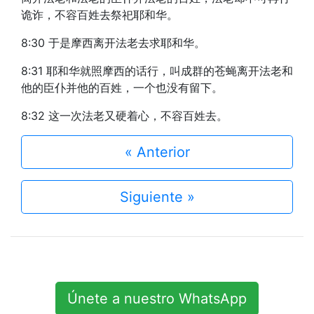
诡诈，不容百姓去祭祀耶和华。
8:30 于是摩西离开法老去求耶和华。
8:31 耶和华就照摩西的话行，叫成群的苍蝇离开法老和
他的臣仆并他的百姓，一个也没有留下。
8:32 这一次法老又硬着心，不容百姓去。
« Anterior
Siguiente »
Únete a nuestro WhatsApp