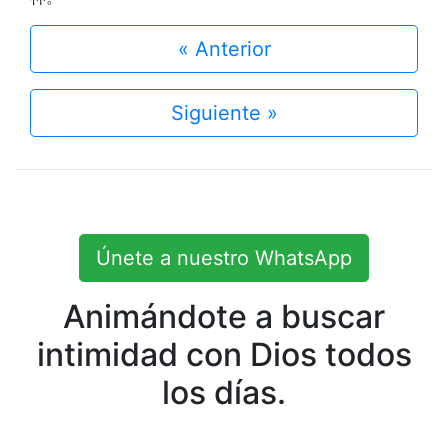
« Anterior
Siguiente »
Únete a nuestro WhatsApp
Animándote a buscar
intimidad con Dios todos
los días.