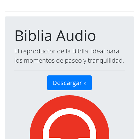
Biblia Audio
El reproductor de la Biblia. Ideal para
los momentos de paseo y tranquilidad.
Descargar »