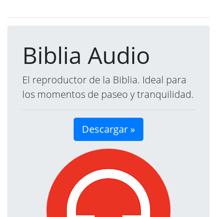
Biblia Audio
El reproductor de la Biblia. Ideal para
los momentos de paseo y tranquilidad.
Descargar »