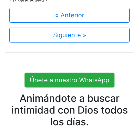
« Anterior
Siguiente »
Únete a nuestro WhatsApp
Animándote a buscar
intimidad con Dios todos
los días.