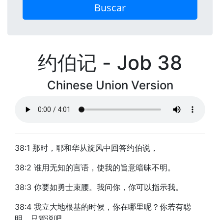
Buscar
约伯记 - Job 38
Chinese Union Version
38:1 那时，耶和华从旋风中回答约伯说，
38:2 谁用无知的言语，使我的旨意暗昧不明。
38:3 你要如勇士束腰。我问你，你可以指示我。
38:4 我立大地根基的时候，你在哪里呢？你若有聪
明，只管说吧。