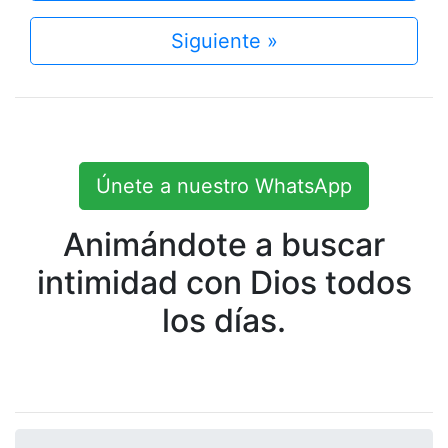
Siguiente »
Únete a nuestro WhatsApp
Animándote a buscar
intimidad con Dios todos
los días.