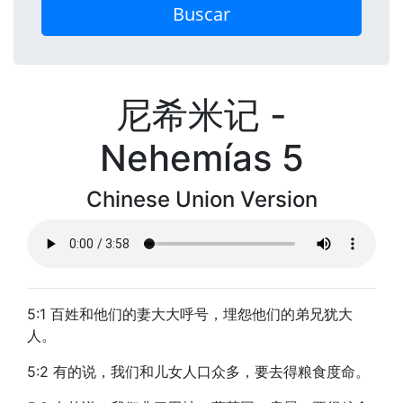
Buscar
尼希米记 -
Nehemías 5
Chinese Union Version
5:1 百姓和他们的妻大大呼号，埋怨他们的弟兄犹大
人。
5:2 有的说，我们和儿女人口众多，要去得粮食度命。