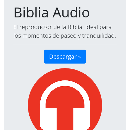
Biblia Audio
El reproductor de la Biblia. Ideal para
los momentos de paseo y tranquilidad.
Descargar »