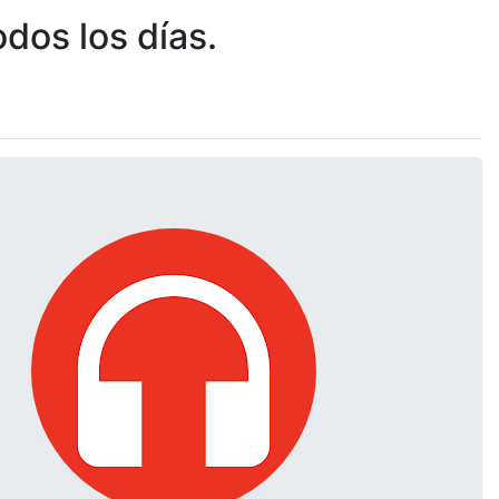
dos los días.