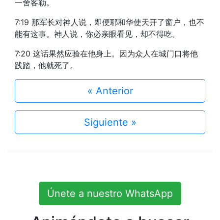
一舍客勒。
7:19 那军长对神人说，即便耶和华使天开了窗户，也不
能有这事。神人说，你必亲眼看见，却不得吃。
7:20 这话果然应验在他身上。因为众人在城门口将他
践踏，他就死了。
« Anterior
Siguiente »
Únete a nuestro WhatsApp