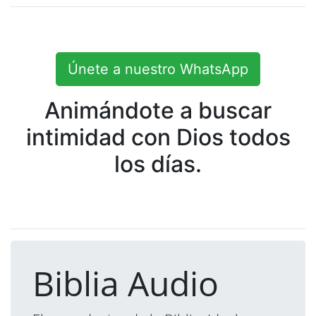
Únete a nuestro WhatsApp
Animándote a buscar
intimidad con Dios todos
los días.
Biblia Audio