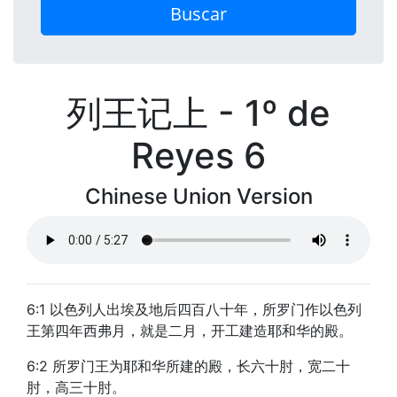
Buscar
列王记上 - 1º de
Reyes 6
Chinese Union Version
6:1 以色列人出埃及地后四百八十年，所罗门作以色列
王第四年西弗月，就是二月，开工建造耶和华的殿。
6:2 所罗门王为耶和华所建的殿，长六十肘，宽二十
肘，高三十肘。