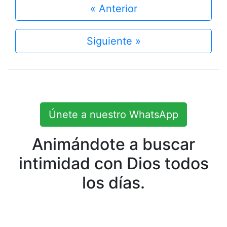
« Anterior
Siguiente »
Únete a nuestro WhatsApp
Animándote a buscar
intimidad con Dios todos
los días.