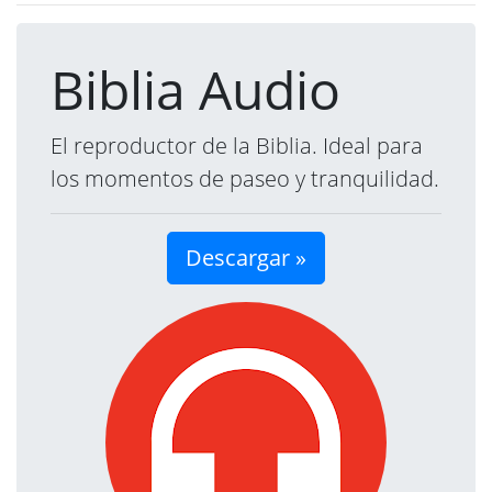
Biblia Audio
El reproductor de la Biblia. Ideal para
los momentos de paseo y tranquilidad.
Descargar »