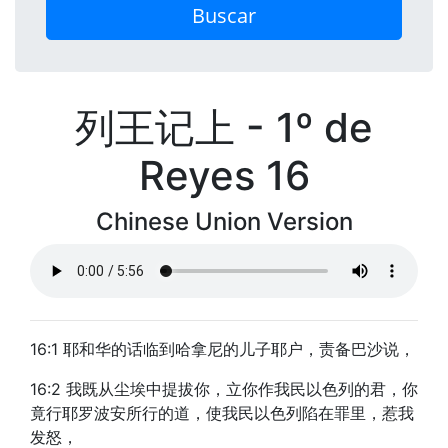
Buscar
列王记上 - 1º de
Reyes 16
Chinese Union Version
16:1 耶和华的话临到哈拿尼的儿子耶户，责备巴沙说，
16:2 我既从尘埃中提拔你，立你作我民以色列的君，你
竟行耶罗波安所行的道，使我民以色列陷在罪里，惹我
发怒，