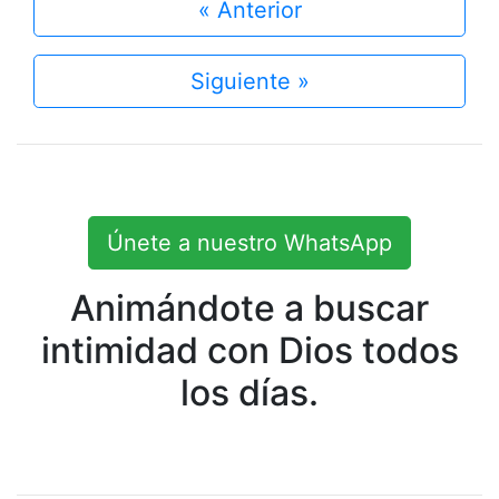
« Anterior
Siguiente »
Únete a nuestro WhatsApp
Animándote a buscar
intimidad con Dios todos
los días.