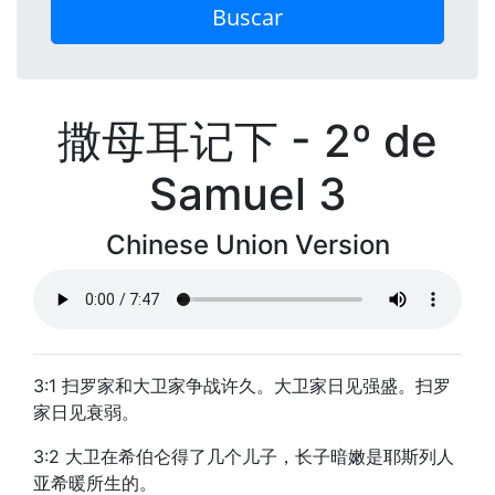
Buscar
撒母耳记下 - 2º de
Samuel 3
Chinese Union Version
3:1 扫罗家和大卫家争战许久。大卫家日见强盛。扫罗
家日见衰弱。
3:2 大卫在希伯仑得了几个儿子，长子暗嫩是耶斯列人
亚希暖所生的。