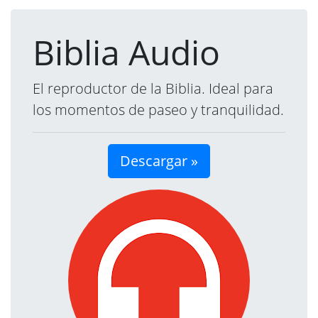
Biblia Audio
El reproductor de la Biblia. Ideal para
los momentos de paseo y tranquilidad.
Descargar »