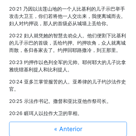
20:21 乃因以法莲山地的一个人比基利的儿子示巴举手
攻击大卫王，你们若将他一人交出来，我便离城而去。
妇人对约押说，那人的首级必从城墙上丢给你。
20:22 妇人就凭她的智慧去劝众人。他们便割下比基利
的儿子示巴的首级，丢给约押。约押吹角，众人就离城
而散，各归各家去了。约押回耶路撒冷，到王那里。
20:23 约押作以色列全军的元帅。耶何耶大的儿子比拿
雅统辖基利提人和比利提人。
20:24 亚多兰掌管服苦的人。亚希律的儿子约沙法作史
官。
20:25 示法作书记。撒督和亚比亚他作祭司长。
20:26 睚珥人以拉作大卫的宰相。
« Anterior