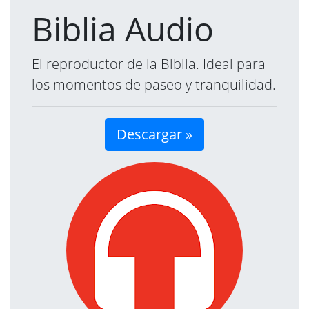
Biblia Audio
El reproductor de la Biblia. Ideal para
los momentos de paseo y tranquilidad.
Descargar »