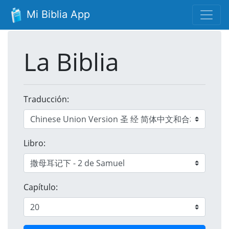
Mi Biblia App
La Biblia
Traducción:
Libro:
Capítulo: