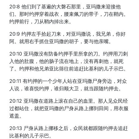
20:8 他们到了基遍的大磐石那里，亚玛撒来迎接他
们。那时约押穿着战衣，腰束佩刀的带子，刀在鞘内。
约押前行，刀从鞘内掉出来。
20:9 约押左手拾起刀来，对亚玛撒说，我兄弟，你好
阿。就用右手抓住亚玛撒的胡子，要与他亲嘴。
20:10 亚玛撒没有防备约押手里所拿的刀。约押用刀刺
入他的肚腹，他的肠子流在地上，没有再刺他，就死
了。约押和他兄弟亚比筛往前追赶比基利的儿子示巴。
20:11 有约押的一个少年人站在亚玛撒尸身旁边，对众
人说，谁喜悦约押，谁归顺大卫，就当跟随约押去。
20:12 亚玛撒在道路上滚在自己的血里。那人见众民经
过都站住，就把亚玛撒的尸身从路上挪到田间，用衣服
遮盖。
20:13 尸身从路上挪移之后，众民就都跟随约押去追赶
比基利的儿子示巴。