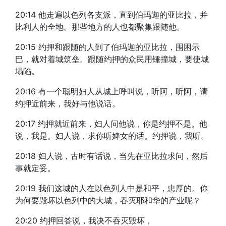
20:14 他走遍以色列各支派，直到伯玛迦的亚比拉，并
比利人的全地。那些地方的人也都聚集跟随他。
20:15 约押和跟随的人到了伯玛迦的亚比拉，围困示
巴，就对着城筑垒。跟随约押的众民用锤撞城，要使城
塌陷。
20:16 有一个聪明妇人从城上呼叫说，听阿，听阿，请
约押近前来，我好与他说话。
20:17 约押就近前来，妇人问他说，你是约押不是。他
说，我是。妇人说，求你听婢女的话。约押说，我听。
20:18 妇人说，古时有话说，当先在亚比拉求问，然后
事就定妥。
20:19 我们这城的人在以色列人中是和平，忠厚的。你
为何要毁坏以色列中的大城，吞灭耶和华的产业呢？
20:20 约押回答说，我决不吞灭毁坏，