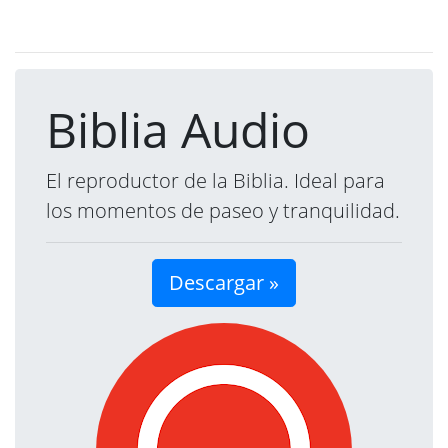
Biblia Audio
El reproductor de la Biblia. Ideal para
los momentos de paseo y tranquilidad.
Descargar »