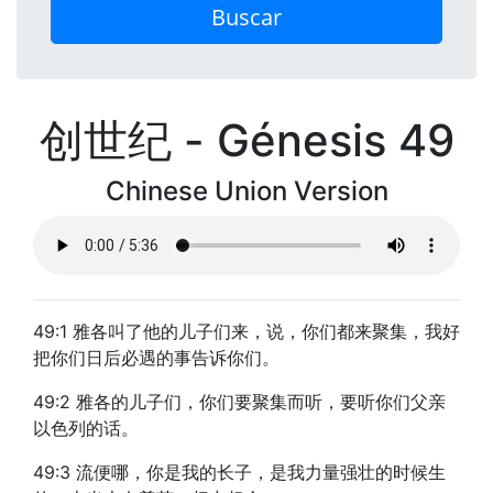
Buscar
创世纪 - Génesis 49
Chinese Union Version
49:1 雅各叫了他的儿子们来，说，你们都来聚集，我好
把你们日后必遇的事告诉你们。
49:2 雅各的儿子们，你们要聚集而听，要听你们父亲
以色列的话。
49:3 流便哪，你是我的长子，是我力量强壮的时候生