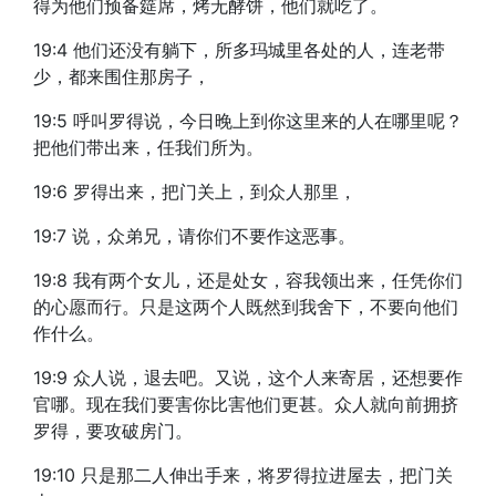
得为他们预备筵席，烤无酵饼，他们就吃了。
19:4 他们还没有躺下，所多玛城里各处的人，连老带
少，都来围住那房子，
19:5 呼叫罗得说，今日晚上到你这里来的人在哪里呢？
把他们带出来，任我们所为。
19:6 罗得出来，把门关上，到众人那里，
19:7 说，众弟兄，请你们不要作这恶事。
19:8 我有两个女儿，还是处女，容我领出来，任凭你们
的心愿而行。只是这两个人既然到我舍下，不要向他们
作什么。
19:9 众人说，退去吧。又说，这个人来寄居，还想要作
官哪。现在我们要害你比害他们更甚。众人就向前拥挤
罗得，要攻破房门。
19:10 只是那二人伸出手来，将罗得拉进屋去，把门关